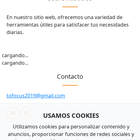
En nuestro sitio web, ofrecemos una variedad de
herramientas útiles para satisfacer tus necesidades
diarias.
cargando...
cargando...
Contacto
tofocus2019@gmail.com
USAMOS COOKIES
Utilizamos cookies para personalizar contenido y
anuncios, proporcionar funciones de redes sociales y