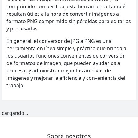
comprimido con pérdida, esta herramienta También
resultan útiles a la hora de convertir imágenes a
formato PNG comprimido sin pérdidas para editarlas
y procesarlas.
En general, el conversor de JPG a PNG es una
herramienta en línea simple y práctica que brinda a
los usuarios funciones convenientes de conversión
de formatos de imagen, que pueden ayudarlos a
procesar y administrar mejor los archivos de
imágenes y mejorar la eficiencia y conveniencia del
trabajo.
cargando...
Sobre nosotros