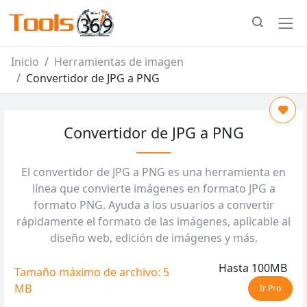
Inicio
Herramientas de imagen
Convertidor de JPG a PNG
Convertidor de JPG a PNG
El convertidor de JPG a PNG es una herramienta en
línea que convierte imágenes en formato JPG a
formato PNG. Ayuda a los usuarios a convertir
rápidamente el formato de las imágenes, aplicable al
diseño web, edición de imágenes y más.
Hasta 100MB
Tamaño máximo de archivo: 5
MB
Ir Pro