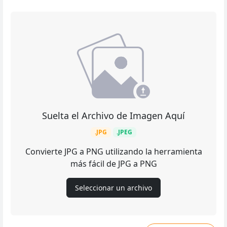
Suelta el Archivo de Imagen Aquí
.JPG
.JPEG
Convierte JPG a PNG utilizando la herramienta
más fácil de JPG a PNG
Seleccionar un archivo