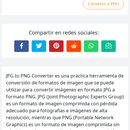
Convertir a PNG
Compartir en redes sociales:
JPG to PNG Converter es una práctica herramienta de
conversión de formatos de imagen que se puede
utilizar para convertir imágenes en formato JPG a
formato PNG. JPG (Joint Photographic Experts Group)
es un formato de imagen comprimida con pérdida
adecuado para fotografías e imágenes de alta
resolución, mientras que PNG (Portable Network
Graphics) es un formato de imagen comprimida sin