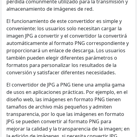
pérdida comúnmente utilizado para la transmisión y
almacenamiento de imágenes de red.
El funcionamiento de este convertidor es simple y
conveniente: los usuarios solo necesitan cargar la
imagen JPG a convertir y el convertidor la convertirá
automáticamente al formato PNG correspondiente y
proporcionará un enlace de descarga. Los usuarios
también pueden elegir diferentes parámetros o
formatos para personalizar los resultados de la
conversión y satisfacer diferentes necesidades.
El convertidor de JPG a PNG tiene una amplia gama
de usos en aplicaciones prácticas. Por ejemplo, en el
diseño web, las imágenes en formato PNG tienen
tamaños de archivo más pequeños y admiten
transparencia, por lo que las imágenes en formato
JPG se pueden convertir al formato PNG para
mejorar la calidad y la transparencia de la imagen; en
la edición de imágenes, si necesita convertir JPG