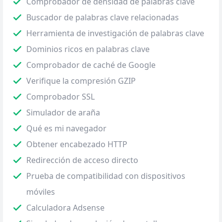
Comprobador de densidad de palabras clave
Buscador de palabras clave relacionadas
Herramienta de investigación de palabras clave
Dominios ricos en palabras clave
Comprobador de caché de Google
Verifique la compresión GZIP
Comprobador SSL
Simulador de araña
Qué es mi navegador
Obtener encabezado HTTP
Redirección de acceso directo
Prueba de compatibilidad con dispositivos
móviles
Calculadora Adsense