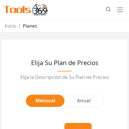
Inicio
Planes
Elija Su Plan de Precios
Elija la Descripción de Su Plan de Precios
Mensual
Anual