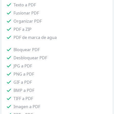
Texto a PDF
Fusionar PDF
Organizar PDF
PDF a ZIP
PDF de marca de agua
Bloquear PDF
Desbloquear PDF
JPG a PDF
PNG a PDF
GIF a PDF
BMP a PDF
TIFF a PDF
Imagen a PDF