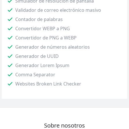
Simulador de resolución de pantalla
Validador de correo electrónico masivo
Contador de palabras
Convertidor WEBP a PNG
Convertidor de PNG a WEBP
Generador de números aleatorios
Generador de UUID
Generador Lorem Ipsum
Comma Separator
Websites Broken Link Checker
Sobre nosotros