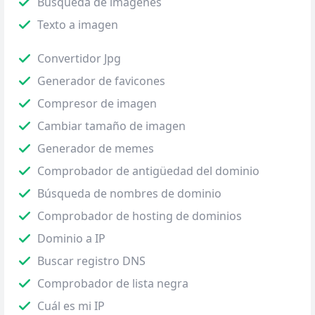
Búsqueda de imágenes
Texto a imagen
Convertidor Jpg
Generador de favicones
Compresor de imagen
Cambiar tamaño de imagen
Generador de memes
Comprobador de antigüedad del dominio
Búsqueda de nombres de dominio
Comprobador de hosting de dominios
Dominio a IP
Buscar registro DNS
Comprobador de lista negra
Cuál es mi IP