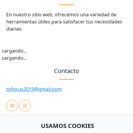
En nuestro sitio web, ofrecemos una variedad de
herramientas útiles para satisfacer tus necesidades
diarias.
cargando...
cargando...
Contacto
tofocus2019@gmail.com
USAMOS COOKIES