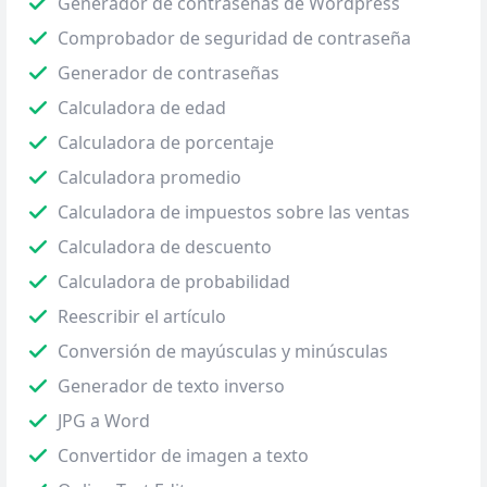
Generador de contraseñas de Wordpress
Comprobador de seguridad de contraseña
Generador de contraseñas
Calculadora de edad
Calculadora de porcentaje
Calculadora promedio
Calculadora de impuestos sobre las ventas
Calculadora de descuento
Calculadora de probabilidad
Reescribir el artículo
Conversión de mayúsculas y minúsculas
Generador de texto inverso
JPG a Word
Convertidor de imagen a texto