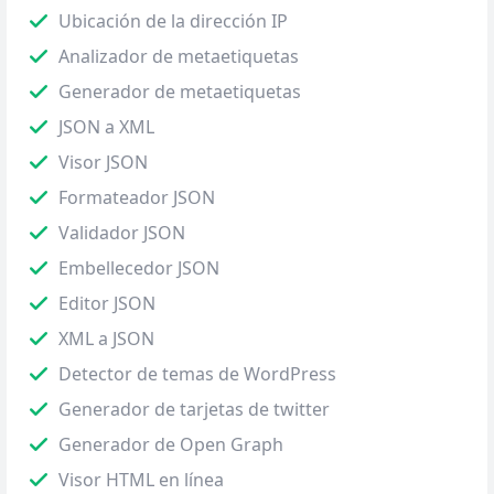
Ubicación de la dirección IP
Analizador de metaetiquetas
Generador de metaetiquetas
JSON a XML
Visor JSON
Formateador JSON
Validador JSON
Embellecedor JSON
Editor JSON
XML a JSON
Detector de temas de WordPress
Generador de tarjetas de twitter
Generador de Open Graph
Visor HTML en línea