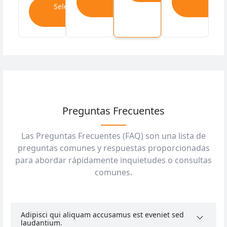
Seleccionar
Plan
Plan
Plan
Preguntas Frecuentes
Las Preguntas Frecuentes (FAQ) son una lista de
preguntas comunes y respuestas proporcionadas
para abordar rápidamente inquietudes o consultas
comunes.
Adipisci qui aliquam accusamus est eveniet sed
laudantium.