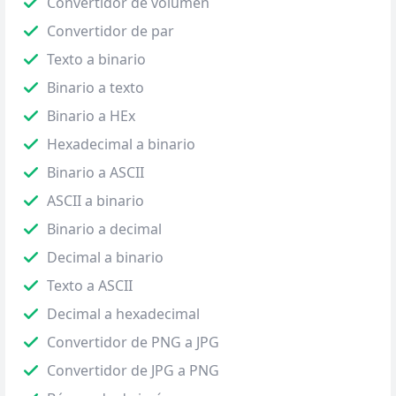
Convertidor de volumen
Convertidor de par
Texto a binario
Binario a texto
Binario a HEx
Hexadecimal a binario
Binario a ASCII
ASCII a binario
Binario a decimal
Decimal a binario
Texto a ASCII
Decimal a hexadecimal
Convertidor de PNG a JPG
Convertidor de JPG a PNG