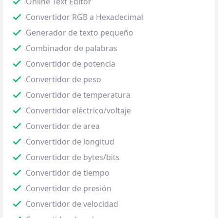
Online Text Editor
Convertidor RGB a Hexadecimal
Generador de texto pequeño
Combinador de palabras
Convertidor de potencia
Convertidor de peso
Convertidor de temperatura
Convertidor eléctrico/voltaje
Convertidor de area
Convertidor de longitud
Convertidor de bytes/bits
Convertidor de tiempo
Convertidor de presión
Convertidor de velocidad