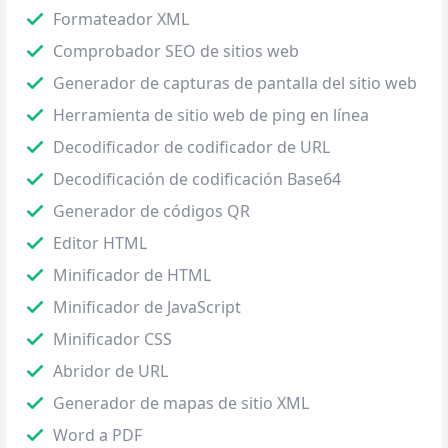
Formateador XML
Comprobador SEO de sitios web
Generador de capturas de pantalla del sitio web
Herramienta de sitio web de ping en línea
Decodificador de codificador de URL
Decodificación de codificación Base64
Generador de códigos QR
Editor HTML
Minificador de HTML
Minificador de JavaScript
Minificador CSS
Abridor de URL
Generador de mapas de sitio XML
Word a PDF