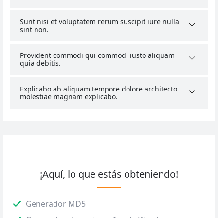
Sunt nisi et voluptatem rerum suscipit iure nulla
sint non.
Provident commodi qui commodi iusto aliquam
quia debitis.
Explicabo ab aliquam tempore dolore architecto
molestiae magnam explicabo.
¡Aquí, lo que estás obteniendo!
Generador MD5