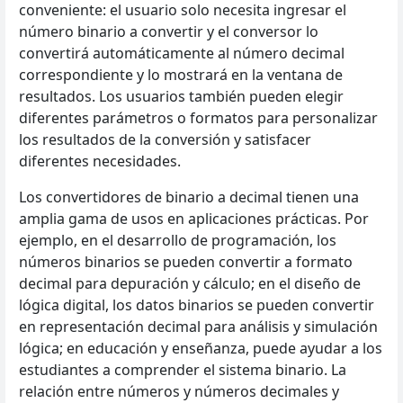
conveniente: el usuario solo necesita ingresar el
número binario a convertir y el conversor lo
convertirá automáticamente al número decimal
correspondiente y lo mostrará en la ventana de
resultados. Los usuarios también pueden elegir
diferentes parámetros o formatos para personalizar
los resultados de la conversión y satisfacer
diferentes necesidades.
Los convertidores de binario a decimal tienen una
amplia gama de usos en aplicaciones prácticas. Por
ejemplo, en el desarrollo de programación, los
números binarios se pueden convertir a formato
decimal para depuración y cálculo; en el diseño de
lógica digital, los datos binarios se pueden convertir
en representación decimal para análisis y simulación
lógica; en educación y enseñanza, puede ayudar a los
estudiantes a comprender el sistema binario. La
relación entre números y números decimales y