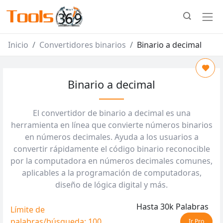
Inicio
Convertidores binarios
Binario a decimal
Binario a decimal
El convertidor de binario a decimal es una
herramienta en línea que convierte números binarios
en números decimales. Ayuda a los usuarios a
convertir rápidamente el código binario reconocible
por la computadora en números decimales comunes,
aplicables a la programación de computadoras,
diseño de lógica digital y más.
Hasta 30k Palabras
Límite de
palabras/búsqueda: 100
Ir Pro