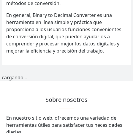
métodos de conversión.
En general, Binary to Decimal Converter es una
herramienta en línea simple y práctica que
proporciona a los usuarios funciones convenientes
de conversión digital, que pueden ayudarlos a
comprender y procesar mejor los datos digitales y
mejorar la eficiencia y precisión del trabajo.
cargando...
Sobre nosotros
En nuestro sitio web, ofrecemos una variedad de
herramientas útiles para satisfacer tus necesidades
diarias.