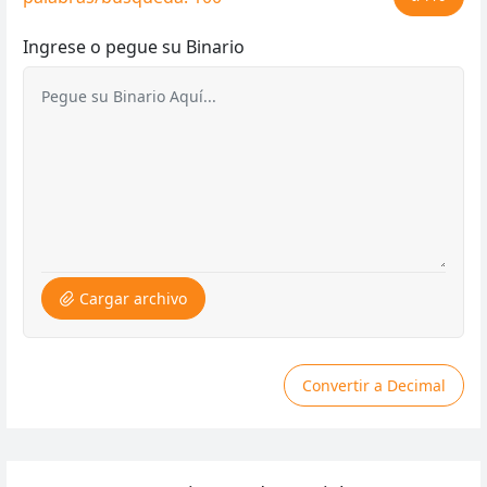
Ingrese o pegue su Binario
Cargar archivo
Convertir a Decimal