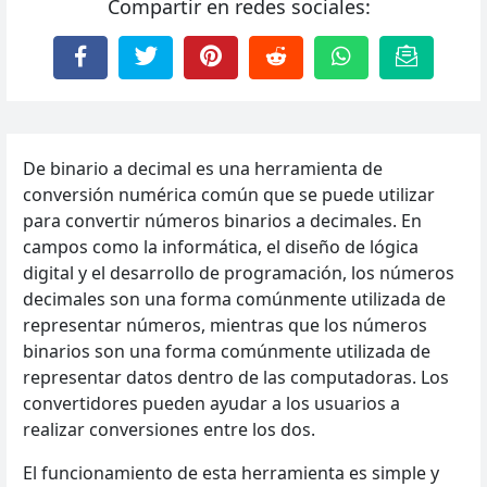
Compartir en redes sociales:
De binario a decimal es una herramienta de
conversión numérica común que se puede utilizar
para convertir números binarios a decimales. En
campos como la informática, el diseño de lógica
digital y el desarrollo de programación, los números
decimales son una forma comúnmente utilizada de
representar números, mientras que los números
binarios son una forma comúnmente utilizada de
representar datos dentro de las computadoras. Los
convertidores pueden ayudar a los usuarios a
realizar conversiones entre los dos.
El funcionamiento de esta herramienta es simple y