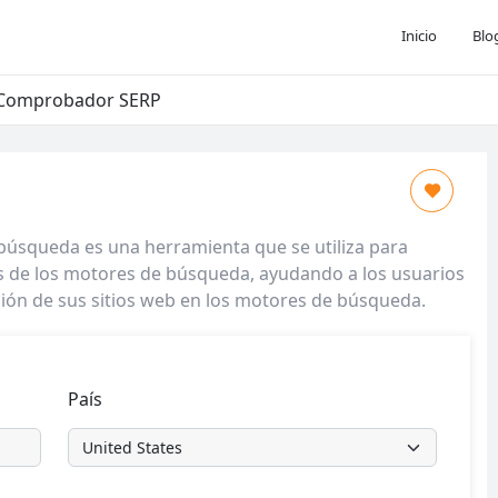
Inicio
Blo
Comprobador SERP
 búsqueda es una herramienta que se utiliza para
dos de los motores de búsqueda, ayudando a los usuarios
ación de sus sitios web en los motores de búsqueda.
País