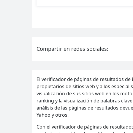
Compartir en redes sociales:
El verificador de páginas de resultados d
propietarios de sitios web y a los especial
visualización de sus sitios web en los mo
ranking y la visualización de palabras cla
análisis de las páginas de resultados dev
Yahoo y otros.
Con el verificador de páginas de resultado