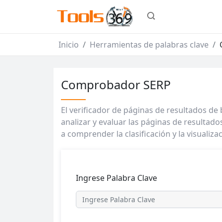
Inicio
Herramientas de palabras clave
Comprobador SERP
El verificador de páginas de resultados de
analizar y evaluar las páginas de resulta
a comprender la clasificación y la visualiz
Ingrese Palabra Clave