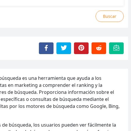
Buscar
e búsqueda es una herramienta que ayuda a los
istas en marketing a comprender el ranking y la
tores de búsqueda. Proporciona información sobre el
ve específicas o consultas de búsqueda mediante el
ueltas por los motores de búsqueda como Google, Bing,
s de búsqueda, los usuarios pueden ver fácilmente la