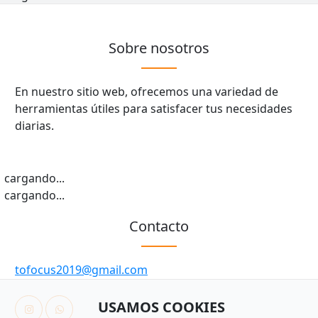
Sobre nosotros
En nuestro sitio web, ofrecemos una variedad de
herramientas útiles para satisfacer tus necesidades
diarias.
cargando...
cargando...
Contacto
tofocus2019@gmail.com
USAMOS COOKIES