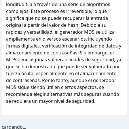
longitud fija a través de una serie de algoritmos
complejos. Este proceso es irreversible, lo que
significa que no se puede recuperar la entrada
original a partir del valor de hash. Debido a su
rapidez y versatilidad, el generador MD5 se utiliza
ampliamente en diversos escenarios, incluyendo
firmas digitales, verificación de integridad de datos y
almacenamiento de contraseñas. Sin embargo, el
MD5 tiene algunas vulnerabilidades de seguridad, ya
que se ha demostrado que puede ser vulnerado por
fuerza bruta, especialmente en el almacenamiento
de contraseñas. Por lo tanto, aunque el generador
MD5 sigue siendo útil en ciertos aspectos, se
recomienda elegir alternativas más seguras cuando
se requiera un mayor nivel de seguridad.
cargando...