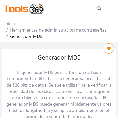
Inicio
Herramientas de administración de contraseñas
Generador MD5
Generador MD5
El generador MD5 es una función de hash
comúnmente utilizada para generar valores de hash
de 128 bits de datos. Se suele utilizar para verificar la
integridad de los datos, como verificar la integridad
de archivos o la consistencia de contraseñas. El
generador MD5 puede generar rápidamente valores
hash de longitud fija y se aplica ampliamente en el
campo de la seguridad informática.