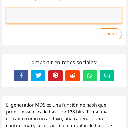
Generar
Compartir en redes sociales:
El generador MD5 es una función de hash que
produce valores de hash de 128 bits. Toma una
entrada (como un archivo, una cadena o una
contraseña) y la convierte en un valor de hash de