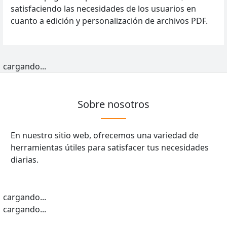
satisfaciendo las necesidades de los usuarios en
cuanto a edición y personalización de archivos PDF.
cargando...
Sobre nosotros
En nuestro sitio web, ofrecemos una variedad de
herramientas útiles para satisfacer tus necesidades
diarias.
cargando...
cargando...