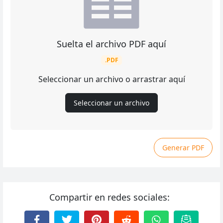
Suelta el archivo PDF aquí
.PDF
Seleccionar un archivo o arrastrar aquí
Seleccionar un archivo
Generar PDF
Compartir en redes sociales: