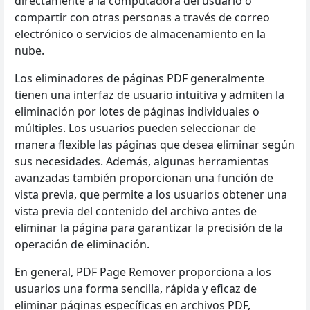
directamente a la computadora del usuario o
compartir con otras personas a través de correo
electrónico o servicios de almacenamiento en la
nube.
Los eliminadores de páginas PDF generalmente
tienen una interfaz de usuario intuitiva y admiten la
eliminación por lotes de páginas individuales o
múltiples. Los usuarios pueden seleccionar de
manera flexible las páginas que desea eliminar según
sus necesidades. Además, algunas herramientas
avanzadas también proporcionan una función de
vista previa, que permite a los usuarios obtener una
vista previa del contenido del archivo antes de
eliminar la página para garantizar la precisión de la
operación de eliminación.
En general, PDF Page Remover proporciona a los
usuarios una forma sencilla, rápida y eficaz de
eliminar páginas específicas en archivos PDF,