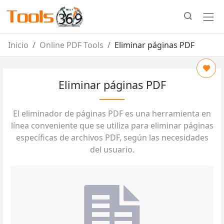
Inicio
Online PDF Tools
Eliminar páginas PDF
Eliminar páginas PDF
El eliminador de páginas PDF es una herramienta en
línea conveniente que se utiliza para eliminar páginas
específicas de archivos PDF, según las necesidades
del usuario.