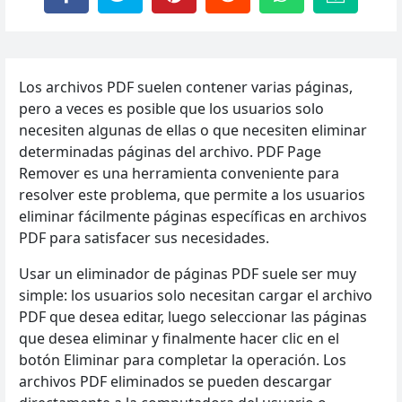
Los archivos PDF suelen contener varias páginas,
pero a veces es posible que los usuarios solo
necesiten algunas de ellas o que necesiten eliminar
determinadas páginas del archivo. PDF Page
Remover es una herramienta conveniente para
resolver este problema, que permite a los usuarios
eliminar fácilmente páginas específicas en archivos
PDF para satisfacer sus necesidades.
Usar un eliminador de páginas PDF suele ser muy
simple: los usuarios solo necesitan cargar el archivo
PDF que desea editar, luego seleccionar las páginas
que desea eliminar y finalmente hacer clic en el
botón Eliminar para completar la operación. Los
archivos PDF eliminados se pueden descargar