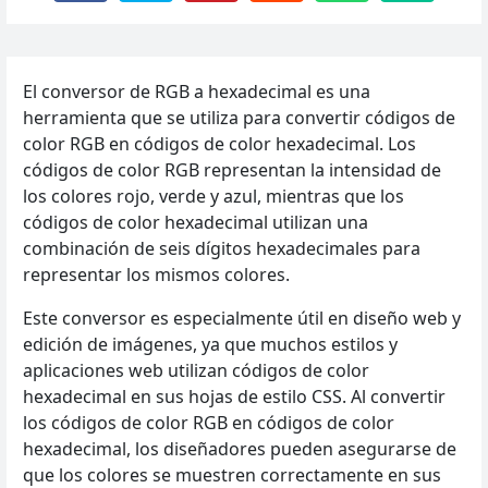
El conversor de RGB a hexadecimal es una
herramienta que se utiliza para convertir códigos de
color RGB en códigos de color hexadecimal. Los
códigos de color RGB representan la intensidad de
los colores rojo, verde y azul, mientras que los
códigos de color hexadecimal utilizan una
combinación de seis dígitos hexadecimales para
representar los mismos colores.
Este conversor es especialmente útil en diseño web y
edición de imágenes, ya que muchos estilos y
aplicaciones web utilizan códigos de color
hexadecimal en sus hojas de estilo CSS. Al convertir
los códigos de color RGB en códigos de color
hexadecimal, los diseñadores pueden asegurarse de
que los colores se muestren correctamente en sus