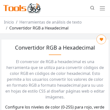
Inicio
Herramientas de análisis de texto
Convertidor RGB a Hexadecimal
Convertidor RGB a Hexadecimal
El conversor de RGB a hexadecimal es una
herramienta que se utiliza para convertir códigos de
color RGB en códigos de color hexadecimal. Esto
permite a los usuarios convertir los valores de color
en formato RGB a formato hexadecimal para su uso
en hojas de estilo CSS al diseñar páginas web o editar
imágenes.
Configure los niveles de color (0-255) para rojo, verde