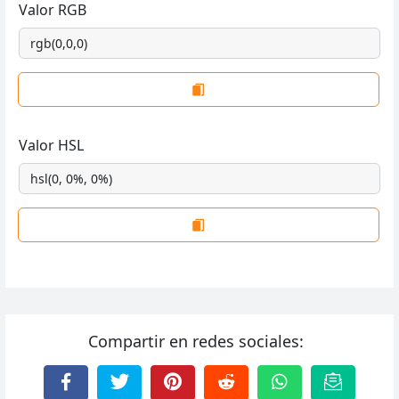
Valor RGB
Valor HSL
Compartir en redes sociales: