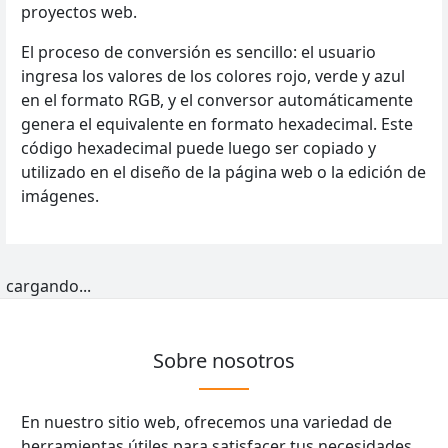
proyectos web.
El proceso de conversión es sencillo: el usuario
ingresa los valores de los colores rojo, verde y azul
en el formato RGB, y el conversor automáticamente
genera el equivalente en formato hexadecimal. Este
código hexadecimal puede luego ser copiado y
utilizado en el diseño de la página web o la edición de
imágenes.
cargando...
Sobre nosotros
En nuestro sitio web, ofrecemos una variedad de
herramientas útiles para satisfacer tus necesidades