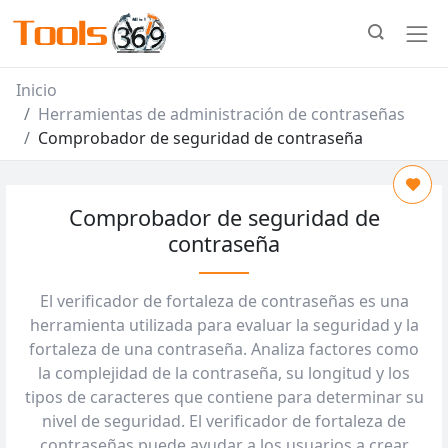
Inicio
Herramientas de administración de contraseñas
Comprobador de seguridad de contraseña
Comprobador de seguridad de
contraseña
El verificador de fortaleza de contraseñas es una
herramienta utilizada para evaluar la seguridad y la
fortaleza de una contraseña. Analiza factores como
la complejidad de la contraseña, su longitud y los
tipos de caracteres que contiene para determinar su
nivel de seguridad. El verificador de fortaleza de
contraseñas puede ayudar a los usuarios a crear