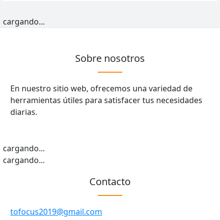
cargando...
Sobre nosotros
En nuestro sitio web, ofrecemos una variedad de
herramientas útiles para satisfacer tus necesidades
diarias.
cargando...
cargando...
Contacto
tofocus2019@gmail.com