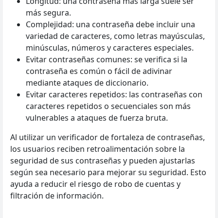
Longitud: una contraseña más larga suele ser
más segura.
Complejidad: una contraseña debe incluir una
variedad de caracteres, como letras mayúsculas,
minúsculas, números y caracteres especiales.
Evitar contraseñas comunes: se verifica si la
contraseña es común o fácil de adivinar
mediante ataques de diccionario.
Evitar caracteres repetidos: las contraseñas con
caracteres repetidos o secuenciales son más
vulnerables a ataques de fuerza bruta.
Al utilizar un verificador de fortaleza de contraseñas,
los usuarios reciben retroalimentación sobre la
seguridad de sus contraseñas y pueden ajustarlas
según sea necesario para mejorar su seguridad. Esto
ayuda a reducir el riesgo de robo de cuentas y
filtración de información.