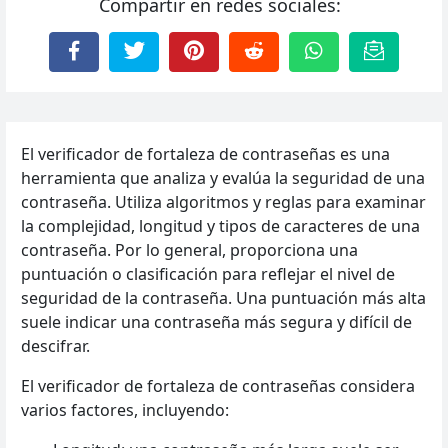
Compartir en redes sociales:
El verificador de fortaleza de contraseñas es una
herramienta que analiza y evalúa la seguridad de una
contraseña. Utiliza algoritmos y reglas para examinar
la complejidad, longitud y tipos de caracteres de una
contraseña. Por lo general, proporciona una
puntuación o clasificación para reflejar el nivel de
seguridad de la contraseña. Una puntuación más alta
suele indicar una contraseña más segura y difícil de
descifrar.
El verificador de fortaleza de contraseñas considera
varios factores, incluyendo: