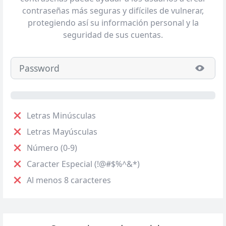
contraseñas más seguras y difíciles de vulnerar,
protegiendo así su información personal y la
seguridad de sus cuentas.
Letras Minúsculas
Letras Mayúsculas
Número (0-9)
Caracter Especial (!@#$%^&*)
Al menos 8 caracteres