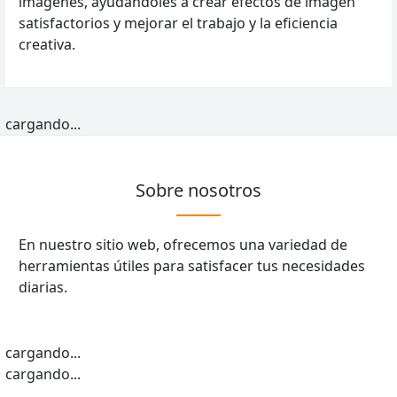
imágenes, ayudándoles a crear efectos de imagen
satisfactorios y mejorar el trabajo y la eficiencia
creativa.
cargando...
Sobre nosotros
En nuestro sitio web, ofrecemos una variedad de
herramientas útiles para satisfacer tus necesidades
diarias.
cargando...
cargando...