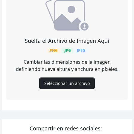
Suelta el Archivo de Imagen Aquí
.PNG
.JPG
JPEG
Cambiar las dimensiones de la imagen
definiendo nueva altura y anchura en píxeles.
Seleccionar un archivo
Compartir en redes sociales: