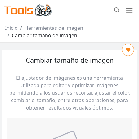
Inicio
Herramientas de imagen
Cambiar tamaño de imagen
Cambiar tamaño de imagen
El ajustador de imágenes es una herramienta
utilizada para editar y optimizar imágenes,
permitiendo a los usuarios recortar, ajustar el color,
cambiar el tamaño, entre otras operaciones, para
obtener resultados visuales óptimos.