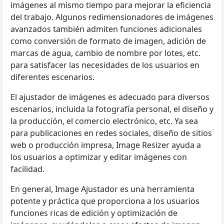
imágenes al mismo tiempo para mejorar la eficiencia
del trabajo. Algunos redimensionadores de imágenes
avanzados también admiten funciones adicionales
como conversión de formato de imagen, adición de
marcas de agua, cambio de nombre por lotes, etc.
para satisfacer las necesidades de los usuarios en
diferentes escenarios.
El ajustador de imágenes es adecuado para diversos
escenarios, incluida la fotografía personal, el diseño y
la producción, el comercio electrónico, etc. Ya sea
para publicaciones en redes sociales, diseño de sitios
web o producción impresa, Image Resizer ayuda a
los usuarios a optimizar y editar imágenes con
facilidad.
En general, Image Ajustador es una herramienta
potente y práctica que proporciona a los usuarios
funciones ricas de edición y optimización de