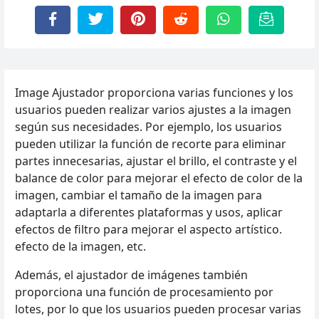
Image Ajustador proporciona varias funciones y los
usuarios pueden realizar varios ajustes a la imagen
según sus necesidades. Por ejemplo, los usuarios
pueden utilizar la función de recorte para eliminar
partes innecesarias, ajustar el brillo, el contraste y el
balance de color para mejorar el efecto de color de la
imagen, cambiar el tamaño de la imagen para
adaptarla a diferentes plataformas y usos, aplicar
efectos de filtro para mejorar el aspecto artístico.
efecto de la imagen, etc.
Además, el ajustador de imágenes también
proporciona una función de procesamiento por
lotes, por lo que los usuarios pueden procesar varias