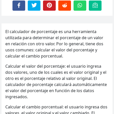
El calculador de porcentaje es una herramienta
utilizada para determinar el porcentaje de un valor
en relación con otro valor. Por lo general, tiene dos
usos comunes: calcular el valor del porcentaje y
calcular el cambio porcentual.
Calcular el valor del porcentaje: el usuario ingresa
dos valores, uno de los cuales es el valor original y el
otro es el porcentaje relativo al valor original. El
calculador de porcentaje calculará automáticamente
el valor del porcentaje en función de los datos
ingresados.
Calcular el cambio porcentual: el usuario ingresa dos
valores, el valor original y el valor cambiado. El