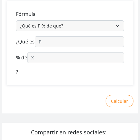
Fórmula
¿Qué es
% de
?
Calcular
Compartir en redes sociales: