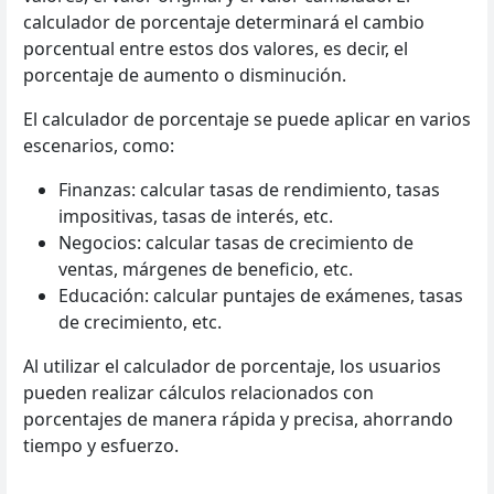
calculador de porcentaje determinará el cambio
porcentual entre estos dos valores, es decir, el
porcentaje de aumento o disminución.
El calculador de porcentaje se puede aplicar en varios
escenarios, como:
Finanzas: calcular tasas de rendimiento, tasas
impositivas, tasas de interés, etc.
Negocios: calcular tasas de crecimiento de
ventas, márgenes de beneficio, etc.
Educación: calcular puntajes de exámenes, tasas
de crecimiento, etc.
Al utilizar el calculador de porcentaje, los usuarios
pueden realizar cálculos relacionados con
porcentajes de manera rápida y precisa, ahorrando
tiempo y esfuerzo.