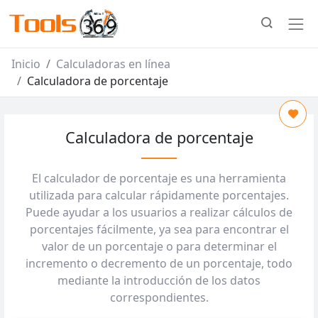
Inicio
Calculadoras en línea
Calculadora de porcentaje
Calculadora de porcentaje
El calculador de porcentaje es una herramienta
utilizada para calcular rápidamente porcentajes.
Puede ayudar a los usuarios a realizar cálculos de
porcentajes fácilmente, ya sea para encontrar el
valor de un porcentaje o para determinar el
incremento o decremento de un porcentaje, todo
mediante la introducción de los datos
correspondientes.