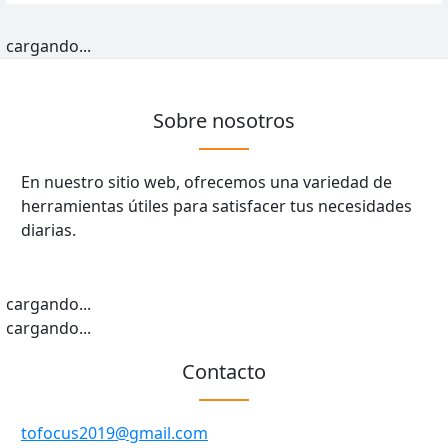
cargando...
Sobre nosotros
En nuestro sitio web, ofrecemos una variedad de
herramientas útiles para satisfacer tus necesidades
diarias.
cargando...
cargando...
Contacto
tofocus2019@gmail.com